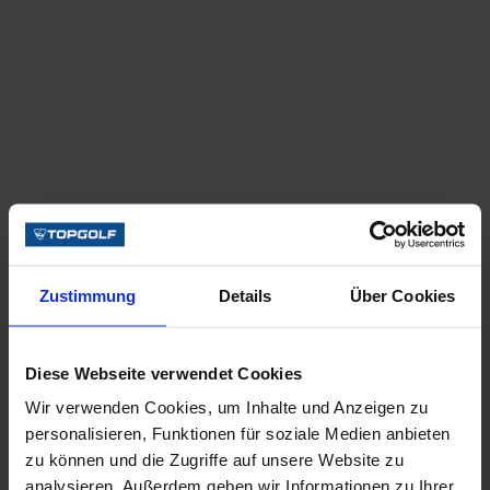
Zustimmung
Details
Über Cookies
Diese Webseite verwendet Cookies
Wir verwenden Cookies, um Inhalte und Anzeigen zu
personalisieren, Funktionen für soziale Medien anbieten
zu können und die Zugriffe auf unsere Website zu
analysieren. Außerdem geben wir Informationen zu Ihrer