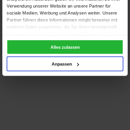
Verwendung unserer Website an unsere Partner für
soziale Medien, Werbung und Analysen weiter. Unsere
Partner führen diese Informationen möglicherweise mit
weiteren Daten zusammen, die Sie ihnen bereitgestellt
haben oder die sie im Rahmen Ihrer Nutzung der Dienste
gesammelt haben.
Alles zulassen
Anpassen