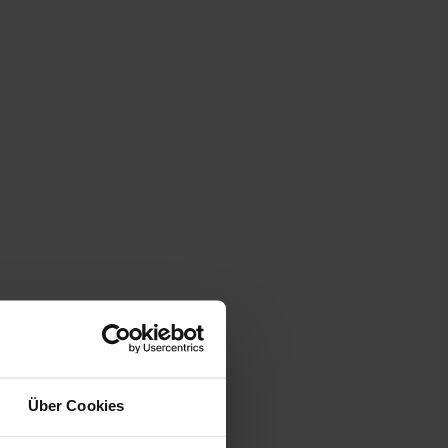
Über Cookies