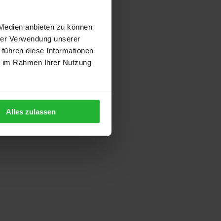
 Medien anbieten zu können
hrer Verwendung unserer
 führen diese Informationen
ie im Rahmen Ihrer Nutzung
Alles zulassen