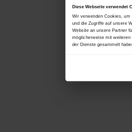
Diese Webseite verwendet 
Wir verwenden Cookies, um I
und die Zugriffe auf unsere 
Website an unsere Partner fü
möglicherweise mit weiteren
der Dienste gesammelt habe