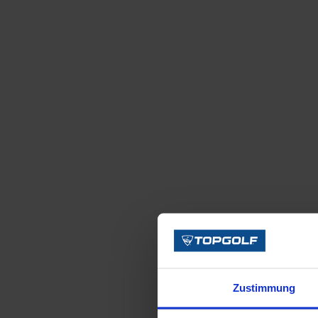
Zustimmung