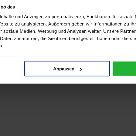
Cookies
nhalte und Anzeigen zu personalisieren, Funktionen für soziale
Website zu analysieren. Außerdem geben wir Informationen zu I
r soziale Medien, Werbung und Analysen weiter. Unsere Partner
 Daten zusammen, die Sie ihnen bereitgestellt haben oder die s
n.
Anpassen