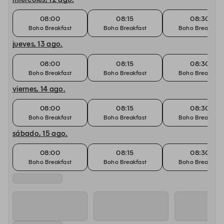
08:00
08:15
08:30
Boho Breakfast
Boho Breakfast
Boho Breakfast
jueves, 13 ago.
08:00
08:15
08:30
Boho Breakfast
Boho Breakfast
Boho Breakfast
viernes, 14 ago.
08:00
08:15
08:30
Boho Breakfast
Boho Breakfast
Boho Breakfast
sábado, 15 ago.
08:00
08:15
08:30
Boho Breakfast
Boho Breakfast
Boho Breakfast