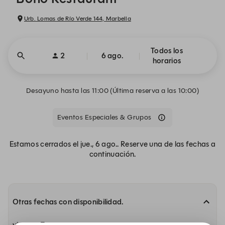
Urb. Lomas de Río Verde 144, Marbella
Todos los
2
6 ago.
horarios
Desayuno hasta las 11:00 (Última reserva a las 10:00)
Eventos Especiales & Grupos
Estamos cerrados el jue., 6 ago.. Reserve una de las fechas a
continuación.
Otras fechas con disponibilidad.