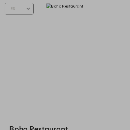
Boho Restaurant - Reservations
Boho Restaurant